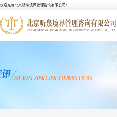
欢迎光临北京听泉境界管理咨询有限公司!