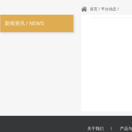
首页 / 平台动态 /
新闻资讯 / NEWS
关于我们
产品