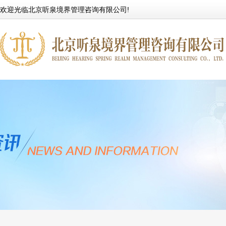
欢迎光临北京听泉境界管理咨询有限公司!