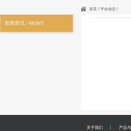
首页 / 平台动态 /
新闻资讯 / NEWS
关于我们
产品